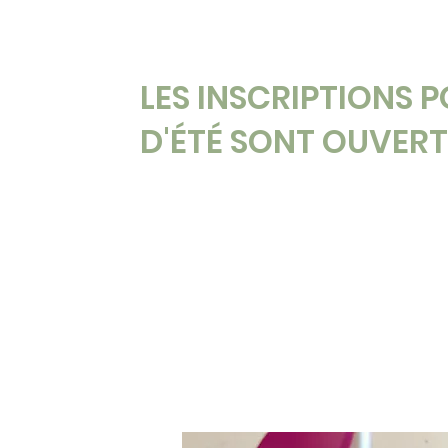
LES INSCRIPTIONS 
D'ÉTÉ SONT OUVERT
ACCUEIL
AUTOMNE 2026