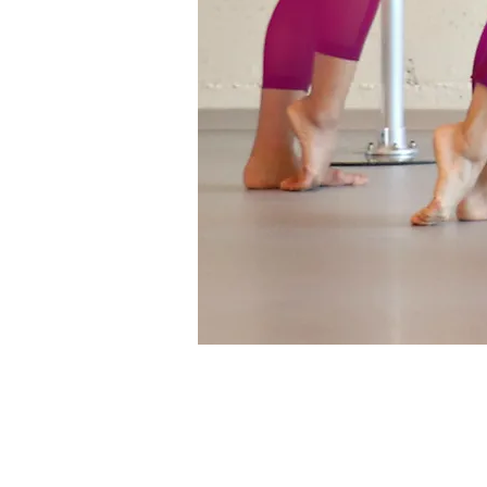
COURS DE BALLET B