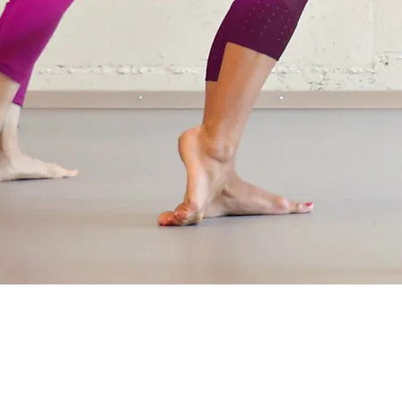
ARRE FITNESS