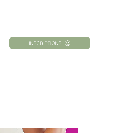
INSCRIPTIONS
UE VESTIMENTAIRE
NOUS JOINDRE