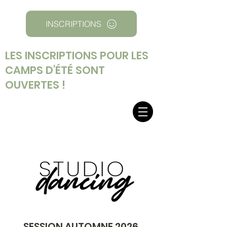
INSCRIPTIONS
LES INSCRIPTIONS POUR LES
CAMPS D'ÉTÉ SONT
OUVERTES !
SESSION AUTOMNE 2026