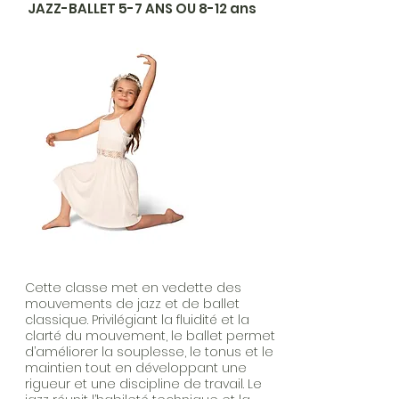
JAZZ-BALLET 5-7 ANS OU 8-12 ans
Cette classe met en vedette des
mouvements de jazz et de ballet
classique. Privilégiant la fluidité et la
clarté du mouvement, le ballet permet
d’améliorer la souplesse, le tonus et le
maintien tout en développant une
rigueur et une discipline de travail. Le