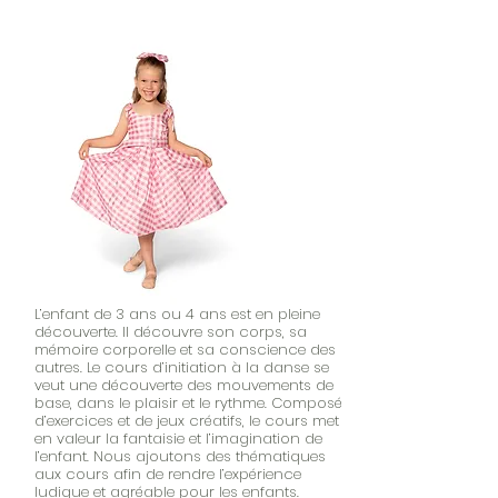
L’enfant de 3 ans ou 4 ans est en pleine
découverte. Il découvre son corps, sa
mémoire corporelle et sa conscience des
autres. Le cours d’initiation à la danse se
veut une découverte des mouvements de
base, dans le plaisir et le rythme. Composé
d’exercices et de jeux créatifs, le cours met
en valeur la fantaisie et l’imagination de
l’enfant. Nous ajoutons des thématiques
aux cours afin de rendre l’expérience
ludique et agréable pour les enfants.